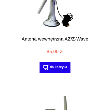
Antena wewnętrzna AZ/Z-Wave
85,00 zł
do koszyka