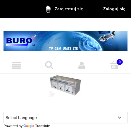
Zaloguj się
Zarejestruj się
Powered by
Translate