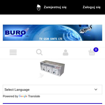
Zaloguj się
Zarejestruj się
Powered by
Translate