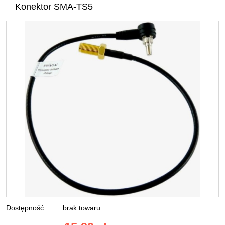
Konektor SMA-TS5
Dostępność:
brak towaru