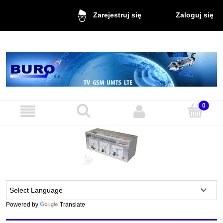
Zaloguj się
Zarejestruj się
Powered by
Translate