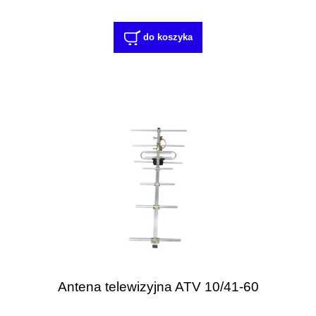
do koszyka
Antena telewizyjna ATV 10/41-60