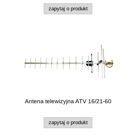
zapytaj o produkt
Antena telewizyjna ATV 16/21-60
zapytaj o produkt