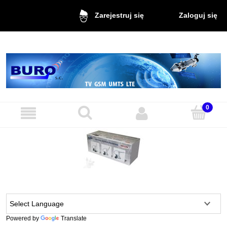
Zaloguj się
Zarejestruj się
Powered by
Translate