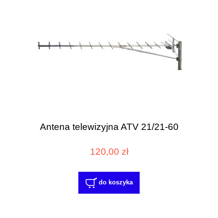
Antena telewizyjna ATV 21/21-60
120,00 zł
do koszyka