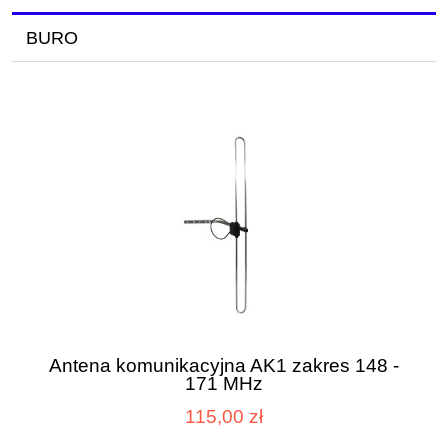
BURO
Antena komunikacyjna AK1 zakres 148 -
171 MHz
115,00 zł