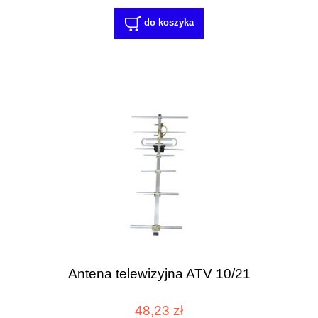
do koszyka
Antena telewizyjna ATV 10/21
48,23 zł